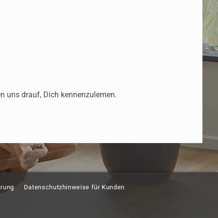
n uns drauf, Dich kennenzulernen.
ärung
Datenschutzhinweise für Kunden