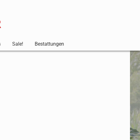
s
Sale!
Bestattungen